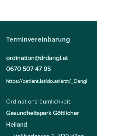
Terminvereinbarung
ordination@drdangl.at
0670 507 47 95
https://patient.latido.at/arzt/_Dangl
Ordinationsräumlichkeit:
Gesundheitspark Göttlicher
Heiland