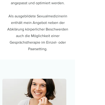
angepasst und optimiert werden.
Als ausgebildete Sexualmedizinerin
enthält mein Angebot neben der
Abklärung körperlicher Beschwerden
auch die Möglichkeit einer
Gesprächstherapie im Einzel- oder
Paarsetting.