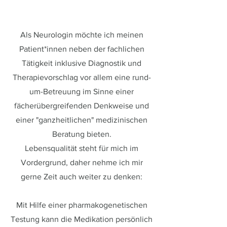
Als Neurologin möchte ich meinen
Patient*innen neben der fachlichen
Tätigkeit inklusive Diagnostik und
Therapievorschlag vor allem eine rund-
um-Betreuung im Sinne einer
fächerübergreifenden Denkweise und
einer "ganzheitlichen" medizinischen
Beratung bieten.
Lebensqualität steht für mich im
Vordergrund, daher nehme ich mir
gerne Zeit auch weiter zu denken:
Mit Hilfe einer pharmakogenetischen
Testung kann die Medikation persönlich