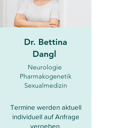
Dr. Bettina
Dangl
Neurologie
Pharmakogenetik
Sexualmedizin
Termine werden aktuell
individuell auf Anfrage
vergeben.